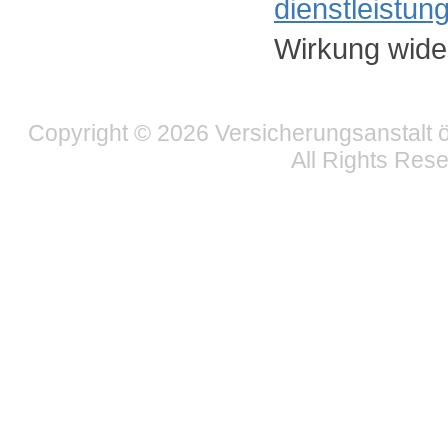
dienstleistu
Wirkung wide
Copyright © 2026 Versicherungsanstalt ö
All Rights Res